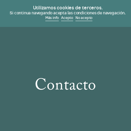
Desde 1978
Utilizamos cookies de terceros.
Na
Si continua navegando acepta las condiciones de navegación.
Más info
Acepto
No acepto
Contacto