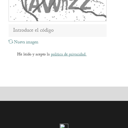
Nueva imagen
He leído y acepto la
política de privacidad.