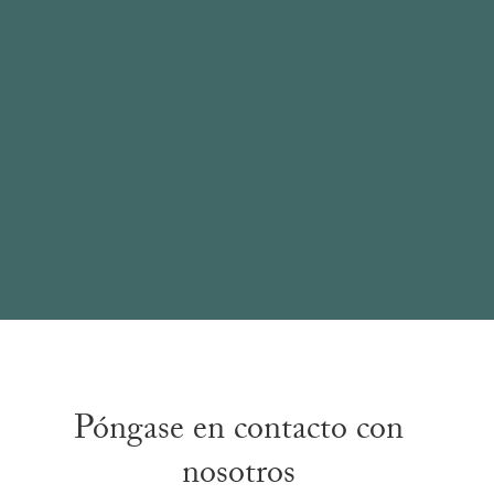
Póngase en contacto con
nosotros